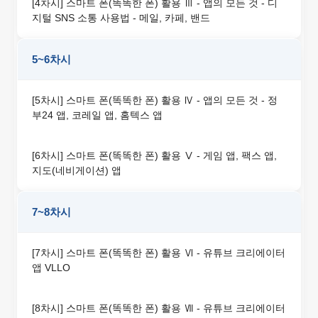
[4차시] 스마트 폰(똑똑한 폰) 활용 Ⅲ - 앱의 모든 것 - 디
지털 SNS 소통 사용법 - 메일, 카페, 밴드
5~6차시
[5차시] 스마트 폰(똑똑한 폰) 활용 Ⅳ - 앱의 모든 것 - 정
부24 앱, 코레일 앱, 홈텍스 앱
[6차시] 스마트 폰(똑똑한 폰) 활용 Ⅴ - 게임 앱, 팩스 앱,
지도(네비게이션) 앱
7~8차시
[7차시] 스마트 폰(똑똑한 폰) 활용 Ⅵ - 유튜브 크리에이터
앱 VLLO
[8차시] 스마트 폰(똑똑한 폰) 활용 Ⅶ - 유튜브 크리에이터