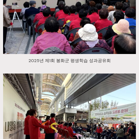
2025년 제1회 봉화군 평생학습 성과공유회