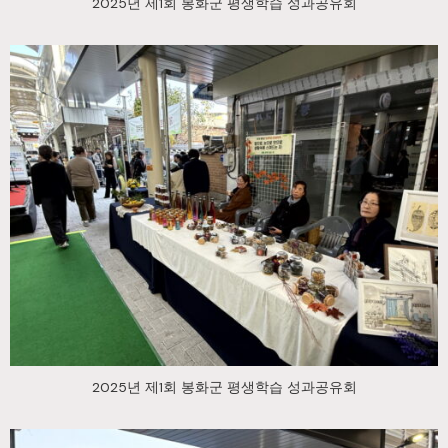
2025년 제1회 봉화군 평생학습 성과공유회
2025년 제1회 봉화군 평생학습 성과공유회