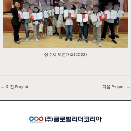
상주시 토론대회(2023)
←
이전 Project
다음 Project
→