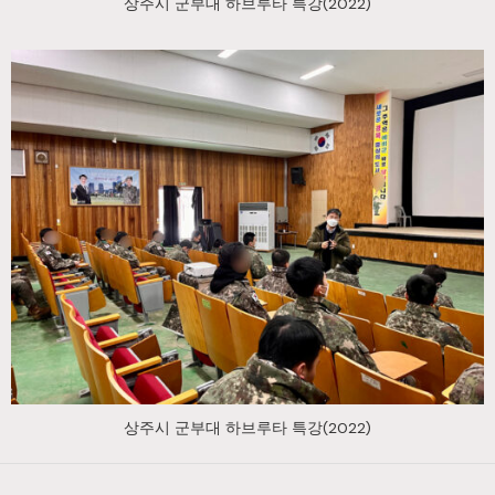
상주시 군부대 하브루타 특강(2022)
상주시 군부대 하브루타 특강(2022)