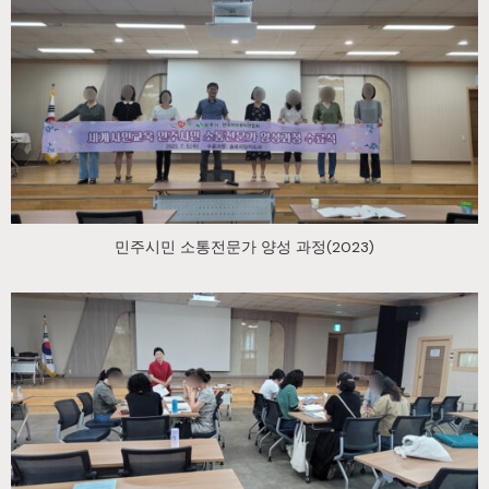
민주시민 소통전문가 양성 과정(2023)