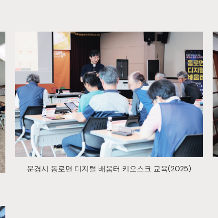
문경시 동로면 디지털 배움터 키오스크 교육(2025)