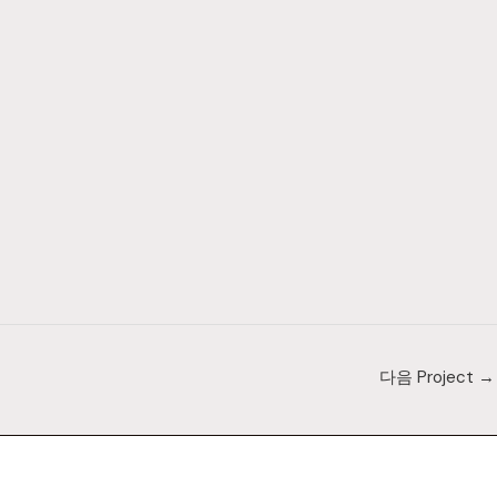
다음 Project
→