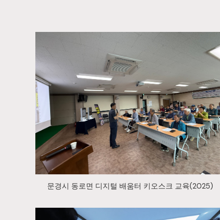
문경시 동로면 디지털 배움터 키오스크 교육(2025)