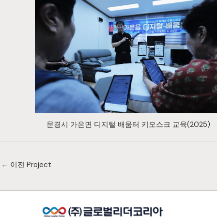
문경시 가은면 디지털 배움터 키오스크 교육(2025)
←
이전 Project