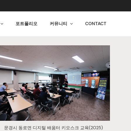
포트폴리오
커뮤니티
CONTACT
문경시 동로면 디지털 배움터 키오스크 교육(2025)