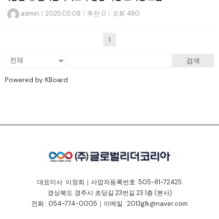
admin
|
2025.05.08
|
추천 0
|
조회 480
1
검색
Powered by KBoard
대표이사 이정희｜사업자등록번호 505-81-72425
경상북도 경주시 초당길 23번길 23 1층 (본사)
전화 : 054-774-0005｜이메일 : 2013glk@naver.com